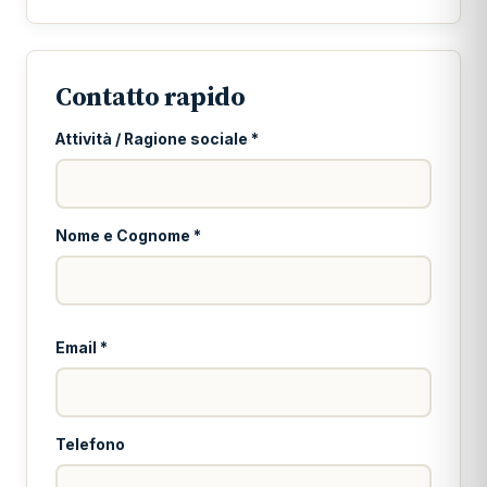
Contatto rapido
Attività / Ragione sociale *
Nome e Cognome *
Email *
Telefono