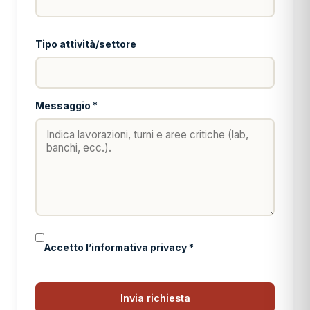
Tipo attività/settore
Messaggio *
Accetto l’informativa privacy *
Invia richiesta