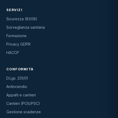
SERVIZI
Sicurezza (81/08)
Sorveglianza sanitaria
Formazione
Privacy GDPR
HACCP
CONFORMITÀ
D.Lgs. 231/01
Antincendio
Appalti e cantieri
Cantieri (POS/PSC)
Gestione scadenze