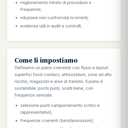
miglioramento mirato di procedure e
frequenze;
riduzione non conformità ricorrenti;
evidenze utili in audit e controlli.
Come li impostiamo
Definiamo un piano coerente con flussi e layout:
superfici food-contact, attrezzature, zone ad alto
rischio, magazzini e aree di transito. Il piano è
sostenibile: pochi punti, scelti bene, con
frequenze sensate.
selezione punti campionamento (critici e
rappresentativi);
frequenze coerenti (turni/lavorazioni);