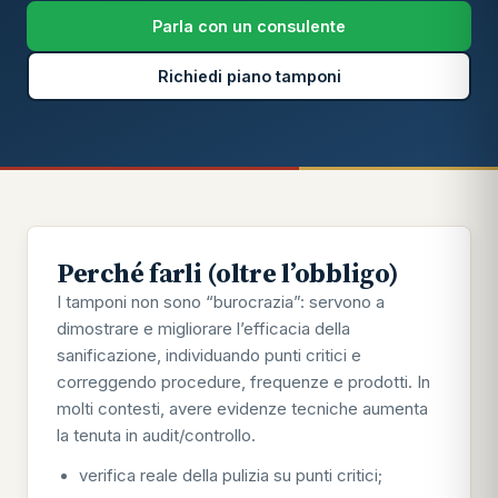
Parla con un consulente
Richiedi piano tamponi
Perché farli (oltre l’obbligo)
I tamponi non sono “burocrazia”: servono a
dimostrare e migliorare l’efficacia della
sanificazione, individuando punti critici e
correggendo procedure, frequenze e prodotti. In
molti contesti, avere evidenze tecniche aumenta
la tenuta in audit/controllo.
verifica reale della pulizia su punti critici;