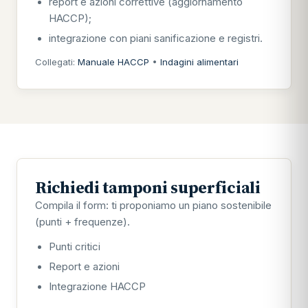
report e azioni correttive (aggiornamento
HACCP);
integrazione con piani sanificazione e registri.
Collegati:
Manuale HACCP
•
Indagini alimentari
Richiedi tamponi superficiali
Compila il form: ti proponiamo un piano sostenibile
(punti + frequenze).
Punti critici
Report e azioni
Integrazione HACCP