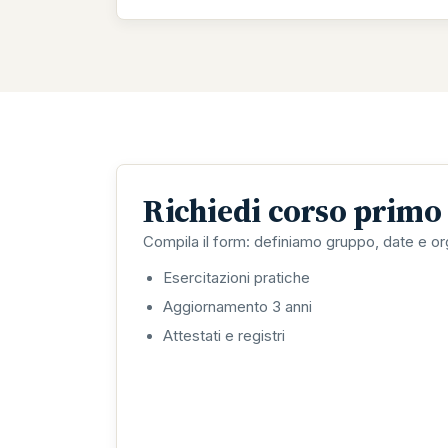
Richiedi corso primo
Compila il form: definiamo gruppo, date e or
Esercitazioni pratiche
Aggiornamento 3 anni
Attestati e registri