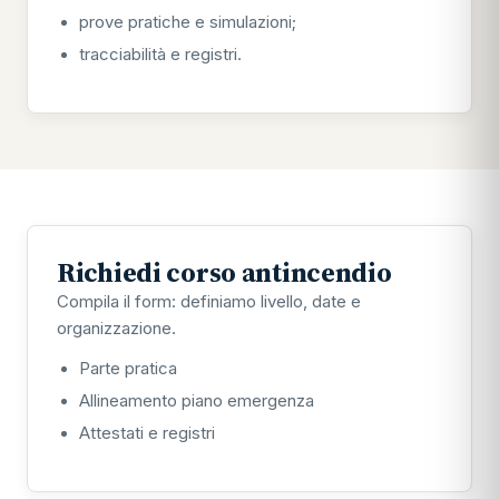
prove pratiche e simulazioni;
tracciabilità e registri.
Richiedi corso antincendio
Compila il form: definiamo livello, date e
organizzazione.
Parte pratica
Allineamento piano emergenza
Attestati e registri