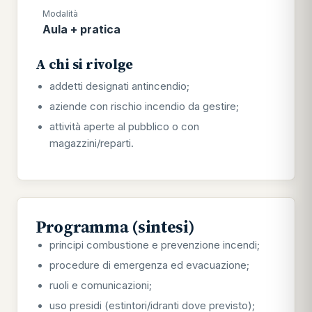
Modalità
Aula + pratica
A chi si rivolge
addetti designati antincendio;
aziende con rischio incendio da gestire;
attività aperte al pubblico o con
magazzini/reparti.
Programma (sintesi)
principi combustione e prevenzione incendi;
procedure di emergenza ed evacuazione;
ruoli e comunicazioni;
uso presidi (estintori/idranti dove previsto);