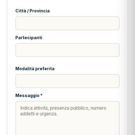
Città / Provincia
Partecipanti
Modalità preferita
Messaggio *