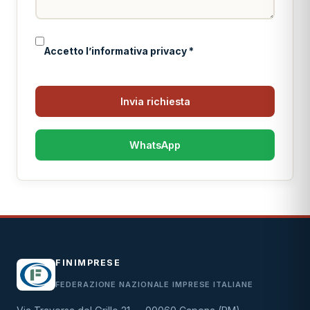
Accetto l’informativa privacy *
Invia richiesta
WhatsApp
FINIMPRESE
FEDERAZIONE NAZIONALE IMPRESE ITALIANE