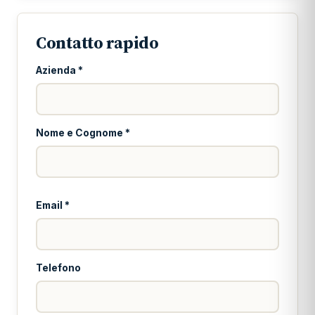
Contatto rapido
Azienda *
Nome e Cognome *
Email *
Telefono